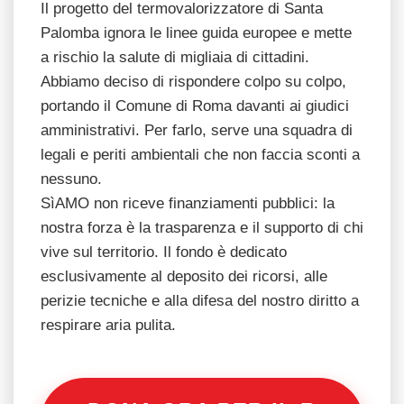
Il progetto del termovalorizzatore di Santa
Palomba ignora le linee guida europee e mette
a rischio la salute di migliaia di cittadini.
Abbiamo deciso di rispondere colpo su colpo,
portando il Comune di Roma davanti ai giudici
amministrativi. Per farlo, serve una squadra di
legali e periti ambientali che non faccia sconti a
nessuno.
SìAMO non riceve finanziamenti pubblici: la
nostra forza è la trasparenza e il supporto di chi
vive sul territorio. Il fondo è dedicato
esclusivamente al deposito dei ricorsi, alle
perizie tecniche e alla difesa del nostro diritto a
respirare aria pulita.