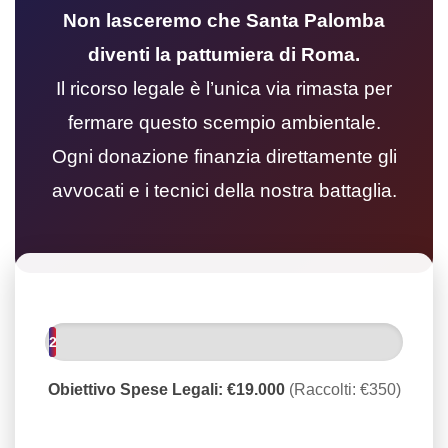
Non lasceremo che Santa Palomba
diventi la pattumiera di Roma.
Il ricorso legale è l’unica via rimasta per
fermare questo scempio ambientale.
Ogni donazione finanzia direttamente gli
avvocati e i tecnici della nostra battaglia.
2
%
Obiettivo Spese Legali: €19.000
(Raccolti: €350)