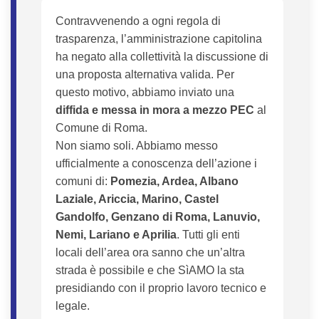
Contravvenendo a ogni regola di
trasparenza, l’amministrazione capitolina
ha negato alla collettività la discussione di
una proposta alternativa valida. Per
questo motivo, abbiamo inviato una
diffida e messa in mora a mezzo PEC
al
Comune di Roma.
Non siamo soli. Abbiamo messo
ufficialmente a conoscenza dell’azione i
comuni di:
Pomezia, Ardea, Albano
Laziale, Ariccia, Marino, Castel
Gandolfo, Genzano di Roma, Lanuvio,
Nemi, Lariano e Aprilia
. Tutti gli enti
locali dell’area ora sanno che un’altra
strada è possibile e che SìAMO la sta
presidiando con il proprio lavoro tecnico e
legale.