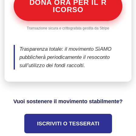
DONA ORA PER IL R
ICORSO
Transazione sicura e crittografata gestita da Stripe
Trasparenza totale: il movimento SìAMO
pubblicherà periodicamente il resoconto
sull’utilizzo dei fondi raccolti.
Vuoi sostenere il movimento stabilmente?
ISCRIVITI O TESSERATI