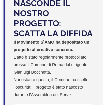
NASCONDE IL
NOSTRO
PROGETTO:
SCATTA LA DIFFIDA
Il Movimento SìAMO ha depositato un
progetto alternativo concreto.
L’atto è stato regolarmente protocollato
presso il Comune di Roma dal dirigente
Gianluigi Bocchetta.
Nonostante questo, il Comune ha scelto
l’oscurità: il progetto è stato nascosto
durante l’Assemblea dei Servizi.