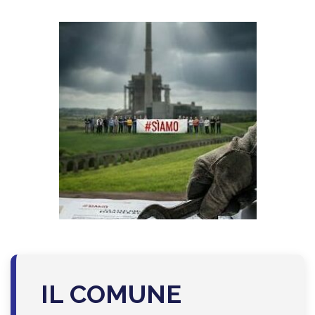
IL COMUNE