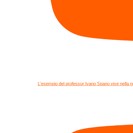
L'esempio del professor Ivano Spano vive nella n