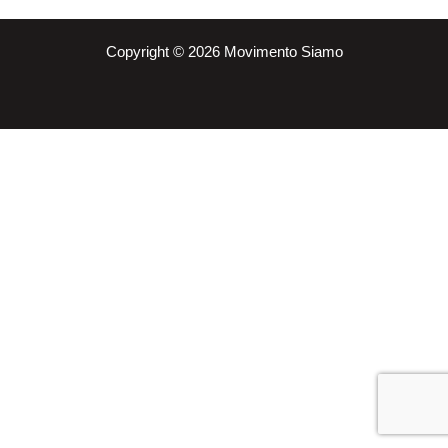
Copyright © 2026 Movimento Siamo