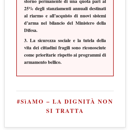
storno permanente di una quota pari al
25% degli stanziamenti annuali destinati
al riarmo
e all’acquisto di nuovi sistemi
d’arma nel bilancio del Ministero della
Difesa.
3. La sicurezza sociale e la tutela della
vita dei cittadini fragili sono riconosciute
come prioritarie rispetto ai programmi di
armamento bellico.
#SìAMO – LA DIGNITÀ NON
SI TRATTA