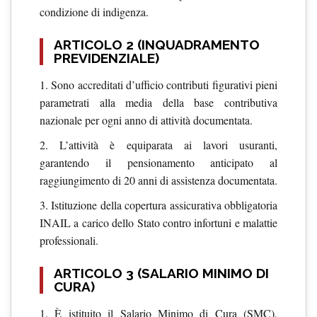
condizione di indigenza.
ARTICOLO 2 (INQUADRAMENTO
PREVIDENZIALE)
1. Sono accreditati d’ufficio contributi figurativi pieni
parametrati alla media della base contributiva
nazionale per ogni anno di attività documentata.
2. L’attività è equiparata ai lavori usuranti,
garantendo il pensionamento anticipato al
raggiungimento di 20 anni di assistenza documentata.
3. Istituzione della copertura assicurativa obbligatoria
INAIL a carico dello Stato contro infortuni e malattie
professionali.
ARTICOLO 3 (SALARIO MINIMO DI
CURA)
1. È istituito il Salario Minimo di Cura (SMC),