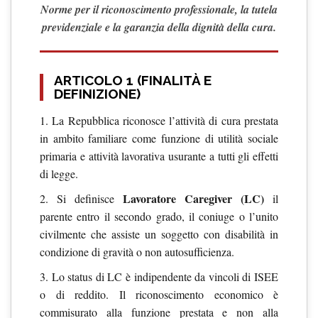
Norme per il riconoscimento professionale, la tutela
previdenziale e la garanzia della dignità della cura.
ARTICOLO 1 (FINALITÀ E
DEFINIZIONE)
1. La Repubblica riconosce l’attività di cura prestata
in ambito familiare come funzione di utilità sociale
primaria e attività lavorativa usurante a tutti gli effetti
di legge.
Lavoratore Caregiver (LC)
2. Si definisce
il
parente entro il secondo grado, il coniuge o l’unito
civilmente che assiste un soggetto con disabilità in
condizione di gravità o non autosufficienza.
3. Lo status di LC è indipendente da vincoli di ISEE
o di reddito. Il riconoscimento economico è
commisurato alla funzione prestata e non alla