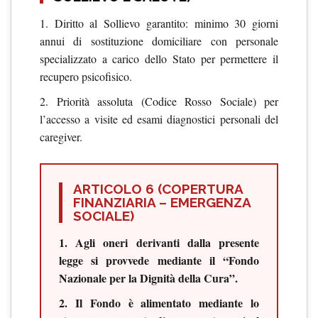
1. Diritto al Sollievo garantito: minimo 30 giorni
annui di sostituzione domiciliare con personale
specializzato a carico dello Stato per permettere il
recupero psicofisico.
2. Priorità assoluta (Codice Rosso Sociale) per
l’accesso a visite ed esami diagnostici personali del
caregiver.
ARTICOLO 6 (COPERTURA
FINANZIARIA – EMERGENZA
SOCIALE)
1. Agli oneri derivanti dalla presente
legge si provvede mediante il “Fondo
Nazionale per la Dignità della Cura”.
2. Il Fondo è alimentato mediante lo