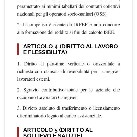
parametrato ai minimi tabellari dei contratti collettivi
nazionali per gli operatori socio-sanitari (OSS).
2. Il compenso è esente da IRPEF e non concorre
alla formazione del reddito ai fini del calcolo ISEE.
ARTICOLO 4 (DIRITTO AL LAVORO
E FLESSIBILITÀ)
1. Diritto al part-time verticale o orizzontale a
richiesta con clausola di reversibilità per i caregiver
lavoratori esterni.
2. Sgravio contributivo totale per le aziende che
occupano Lavoratori Caregiver.
3. Divieto assoluto di trasferimento o licenziamento
discriminatorio legato al carico assistenziale.
ARTICOLO 5 (DIRITTO AL
SOLLIEVO E SALUTE)