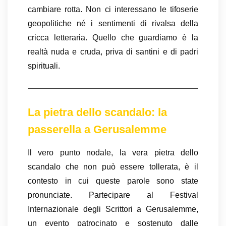
cambiare rotta. Non ci interessano le tifoserie
geopolitiche né i sentimenti di rivalsa della
cricca letteraria. Quello che guardiamo è la
realtà nuda e cruda, priva di santini e di padri
spirituali.
La pietra dello scandalo: la
passerella a Gerusalemme
Il vero punto nodale, la vera pietra dello
scandalo che non può essere tollerata, è il
contesto in cui queste parole sono state
pronunciate. Partecipare al Festival
Internazionale degli Scrittori a Gerusalemme,
un evento patrocinato e sostenuto dalle