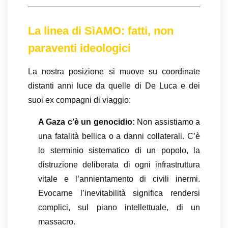
La linea di SìAMO: fatti, non
paraventi ideologici
La nostra posizione si muove su coordinate
distanti anni luce da quelle di De Luca e dei
suoi ex compagni di viaggio:
A Gaza c’è un genocidio:
Non assistiamo a
una fatalità bellica o a danni collaterali. C’è
lo sterminio sistematico di un popolo, la
distruzione deliberata di ogni infrastruttura
vitale e l’annientamento di civili inermi.
Evocarne l’inevitabilità significa rendersi
complici, sul piano intellettuale, di un
massacro.