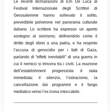
Le recenti dichiarazioni di Erri De Luca al
Festival Internazionale degli Scrittori di
Gerusalemme hanno sollevato il solito,
prevedibile polverone nel panorama culturale
italiano. Lo scrittore ha espresso un aperto
sostegno al sionismo, definendolo come il
diritto degli ebrei a una patria, e ha respinto
l’accusa di genocidio per i fatti di Gaza,
parlando di “effetti inevitabili” di una guerra in
cui il nemico si trincera tra i civili. La reazione
dell’establishment progressista è stata
immediata: il silenzio, l’ostracismo, la
cancellazione dai programmi e il fango
mediatico verso l’ex icona intoccabile.