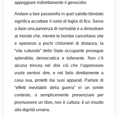
appoggiare indirettamente il genocidio.
Andare a fare passerella in quel salotto blindato
significa accettare il ruolo di foglia di fico. Serve
a dare una parvenza di normalità e a dimostrare
al mondo che, mentre le bombe cancellano vite
e speranze a pochi chilometri di distanza, la
“vita culturale” dello Stato occupante prosegue
splendida, democratica e tollerante. Non c’è
alcuna trincea nel dire ciò che l’oppressore
vuole sentirsi dire, e nel farlo direttamente a
casa sua, protetti dai suoi apparati. Parlare di
“effetti inevitabili della guerra” in un simile
contesto, o semplicemente presenziare per
promuovere un libro, non è cultura: è un insulto
alla dignità umana.