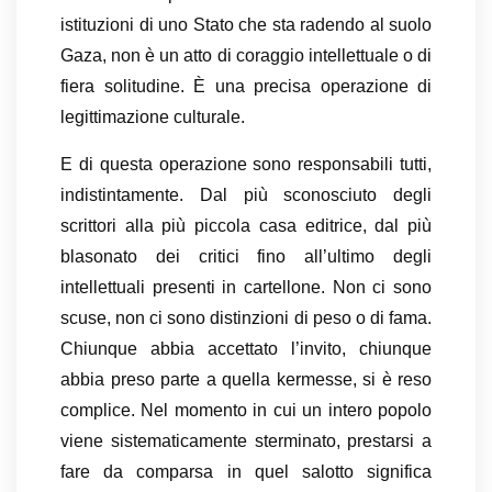
istituzioni di uno Stato che sta radendo al suolo
Gaza, non è un atto di coraggio intellettuale o di
fiera solitudine. È una precisa operazione di
legittimazione culturale.
E di questa operazione sono responsabili tutti,
indistintamente. Dal più sconosciuto degli
scrittori alla più piccola casa editrice, dal più
blasonato dei critici fino all’ultimo degli
intellettuali presenti in cartellone. Non ci sono
scuse, non ci sono distinzioni di peso o di fama.
Chiunque abbia accettato l’invito, chiunque
abbia preso parte a quella kermesse, si è reso
complice. Nel momento in cui un intero popolo
viene sistematicamente sterminato, prestarsi a
fare da comparsa in quel salotto significa