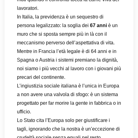
lavoratori.
In Italia, la previdenza è un sequestro di
persona legalizzato: la soglia dei
67 anni
è un
muro che si sposta sempre più in là con il
meccanismo perverso dell’aspettativa di vita.
Mentre in Francia l’età legale è di 64 anni e in
Spagna o Austria i sistemi premiano la dignità,
noi siamo i più vecchi al lavoro con i giovani più
precari del continente.
L’ingiustizia sociale italiana è l’unica in Europa
a non avere una valvola di sfogo: è un sistema
progettato per far morire la gente in fabbrica o in
ufficio.
Lo Stato cita l’Europa solo per giustificare i
tagli, ignorando che la nostra è un’eccezione di
crudeltà sociale senza eguali nel resto