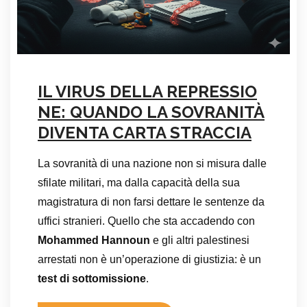
IL VIRUS DELLA REPRESSIO
NE: QUANDO LA SOVRANITÀ
DIVENTA CARTA STRACCIA
La sovranità di una nazione non si misura dalle
sfilate militari, ma dalla capacità della sua
magistratura di non farsi dettare le sentenze da
uffici stranieri. Quello che sta accadendo con
Mohammed Hannoun
e gli altri palestinesi
arrestati non è un’operazione di giustizia: è un
test di sottomissione
.