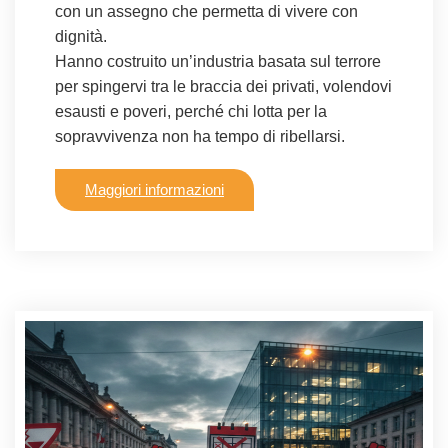
con un assegno che permetta di vivere con
dignità.
Hanno costruito un’industria basata sul terrore
per spingervi tra le braccia dei privati, volendovi
esausti e poveri, perché chi lotta per la
sopravvivenza non ha tempo di ribellarsi.
Maggiori informazioni