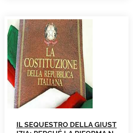
IL SEQUESTRO DELLA GIUST