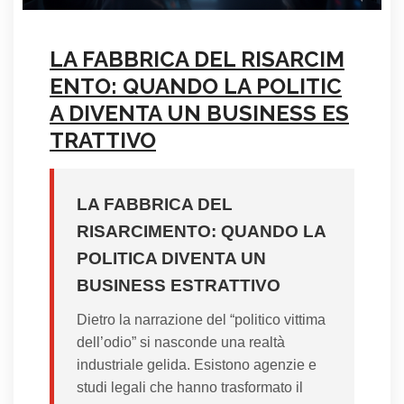
LA FABBRICA DEL RISARCIM
ENTO: QUANDO LA POLITIC
A DIVENTA UN BUSINESS ES
TRATTIVO
LA FABBRICA DEL
RISARCIMENTO: QUANDO LA
POLITICA DIVENTA UN
BUSINESS ESTRATTIVO
Dietro la narrazione del “politico vittima
dell’odio” si nasconde una realtà
industriale gelida. Esistono agenzie e
studi legali che hanno trasformato il