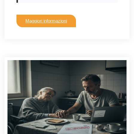
Maggiori informazioni