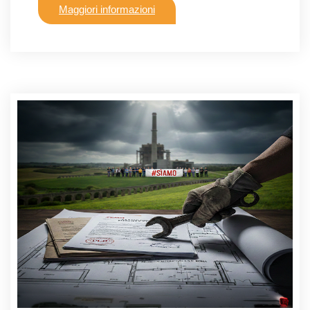
Maggiori informazioni