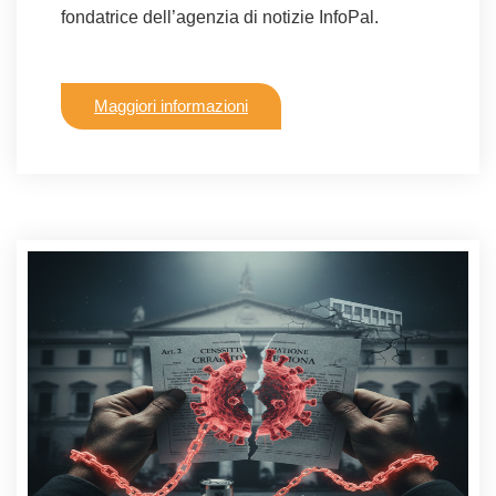
fondatrice dell’agenzia di notizie InfoPal.
Maggiori informazioni