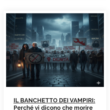
IL BANCHETTO DEI VAMPIRI:
Perché vi dicono che morire