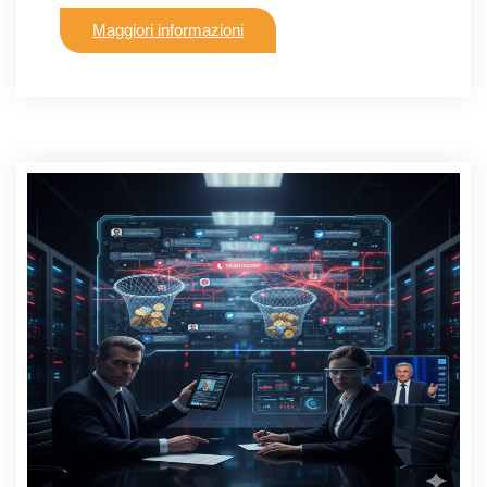
Maggiori informazioni