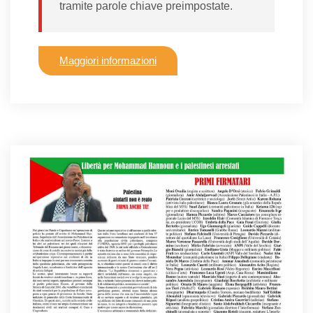
tramite parole chiave preimpostate.
Maggiori informazioni