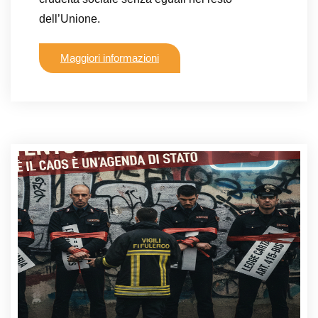
dell’Unione.
Maggiori informazioni