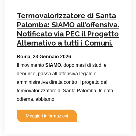
Termovalorizzatore di Santa
Palomba: SìAMO all’offensiva.
Notificato via PEC il Progetto
Alternativo a tutti i Comuni.
Roma, 23 Gennaio 2026
Il movimento
SìAMO
, dopo mesi di studi e
denunce, passa all’offensiva legale e
amministrativa diretta contro il progetto del
termovalorizzatore di Santa Palomba. In data
odierna, abbiamo
Maggiori informazioni