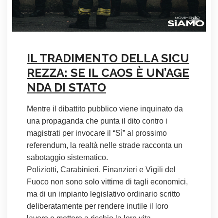
IL TRADIMENTO DELLA SICU
REZZA: SE IL CAOS È UN’AGE
NDA DI STATO
Mentre il dibattito pubblico viene inquinato da
una propaganda che punta il dito contro i
magistrati per invocare il “Sì” al prossimo
referendum, la realtà nelle strade racconta un
sabotaggio sistematico.
Poliziotti, Carabinieri, Finanzieri e Vigili del
Fuoco non sono solo vittime di tagli economici,
ma di un impianto legislativo ordinario scritto
deliberatamente per rendere inutile il loro