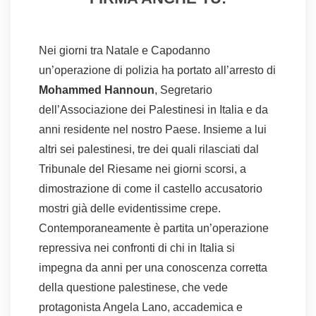
Nei giorni tra Natale e Capodanno
un’operazione di polizia ha portato all’arresto di
Mohammed Hannoun
, Segretario
dell’Associazione dei Palestinesi in Italia e da
anni residente nel nostro Paese. Insieme a lui
altri sei palestinesi, tre dei quali rilasciati dal
Tribunale del Riesame nei giorni scorsi, a
dimostrazione di come il castello accusatorio
mostri già delle evidentissime crepe.
Contemporaneamente è partita un’operazione
repressiva nei confronti di chi in Italia si
impegna da anni per una conoscenza corretta
della questione palestinese, che vede
protagonista Angela Lano, accademica e