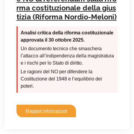
rma costituzionale della gius
tizia (Riforma Nordio-Meloni)
Analisi critica della riforma costituzionale
approvata il 30 ottobre 2025.
Un documento tecnico che smaschera
l’attacco all’indipendenza della magistratura
e i rischi per lo Stato di diritto.
Le ragioni del NO per difendere la
Costituzione del 1948 e l’equilibrio dei
poteri.
Maggiori informazioni