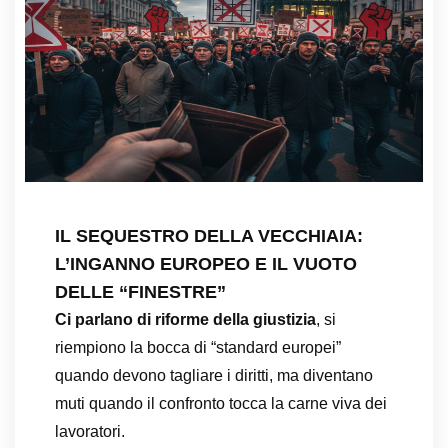
IL SEQUESTRO DELLA VECCHIAIA:
L’INGANNO EUROPEO E IL VUOTO
DELLE “FINESTRE”
Ci parlano di riforme della giustizia
, si
riempiono la bocca di “standard europei”
quando devono tagliare i diritti, ma diventano
muti quando il confronto tocca la carne viva dei
lavoratori.