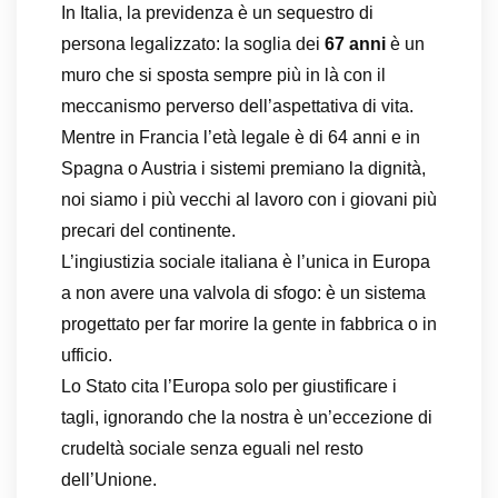
In Italia, la previdenza è un sequestro di
persona legalizzato: la soglia dei
67 anni
è un
muro che si sposta sempre più in là con il
meccanismo perverso dell’aspettativa di vita.
Mentre in Francia l’età legale è di 64 anni e in
Spagna o Austria i sistemi premiano la dignità,
noi siamo i più vecchi al lavoro con i giovani più
precari del continente.
L’ingiustizia sociale italiana è l’unica in Europa
a non avere una valvola di sfogo: è un sistema
progettato per far morire la gente in fabbrica o in
ufficio.
Lo Stato cita l’Europa solo per giustificare i
tagli, ignorando che la nostra è un’eccezione di
crudeltà sociale senza eguali nel resto
dell’Unione.