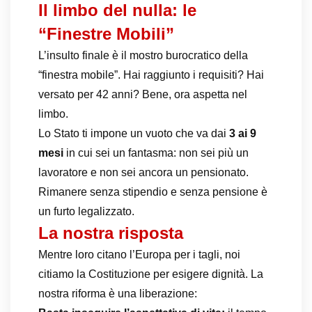
Il limbo del nulla: le
“Finestre Mobili”
L’insulto finale è il mostro burocratico della
“finestra mobile”. Hai raggiunto i requisiti? Hai
versato per 42 anni? Bene, ora aspetta nel
limbo.
Lo Stato ti impone un vuoto che va dai
3 ai 9
mesi
in cui sei un fantasma: non sei più un
lavoratore e non sei ancora un pensionato.
Rimanere senza stipendio e senza pensione è
un furto legalizzato.
La nostra risposta
Mentre loro citano l’Europa per i tagli, noi
citiamo la Costituzione per esigere dignità. La
nostra riforma è una liberazione: